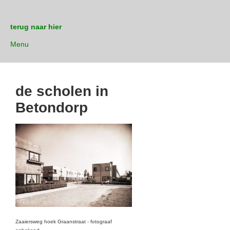
terug naar hier
Menu
de scholen in
Betondorp
Zaaiersweg hoek Graanstraat - fotograaf