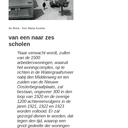
de Brink - foto Maria Austria
van een naar zes
scholen
‘Naar verwacht wordt, zullen
van de 1500
arbeiderswoningen, waaruit
het woningcomplex, op te
richten in de Watergraafsmeer
nabij den Middenweg en ten
zuiden van de Nieuwe
Oosterbegraafplaats, zal
bestaan, ongeveer 300 in den
loop van 1920 en de overige
1200 achtereenvolgens in de
jaren 1921, 1922 en 1923
worden voltooid. Er zal
gezorgd dienen te worden, dat
tegen den tijd, waarop een
groot gedeelte der woningen