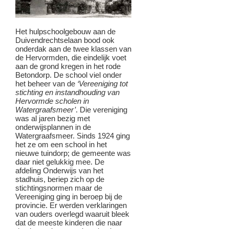
Het hulpschoolgebouw aan de
Duivendrechtselaan bood ook
onderdak aan de twee klassen van
de Hervormden, die eindelijk voet
aan de grond kregen in het rode
Betondorp. De school viel onder
het beheer van de
‘Vereeniging tot
stichting en instandhouding van
Hervormde scholen in
Watergraafsmeer’
. Die vereniging
was al jaren bezig met
onderwijsplannen in de
Watergraafsmeer. Sinds 1924 ging
het ze om een school in het
nieuwe tuindorp; de gemeente was
daar niet gelukkig mee. De
afdeling Onderwijs van het
stadhuis, beriep zich op de
stichtingsnormen maar de
Vereeniging ging in beroep bij de
provincie. Er werden verklaringen
van ouders overlegd waaruit bleek
dat de meeste kinderen die naar