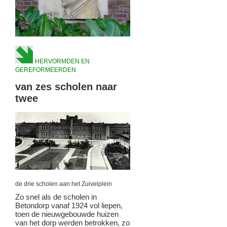
HERVORMDEN EN
GEREFORMEERDEN
van zes scholen naar
twee
de drie scholen aan het Zuivelplein
Zo snel als de scholen in
Betondorp vanaf 1924 vol liepen,
toen de nieuwgebouwde huizen
van het dorp werden betrokken, zo